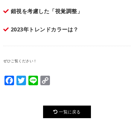
錯視を考慮した「視覚調整」
2023年トレンドカラーは？
ぜひご覧ください！
Facebook
Twitter
Line
Copy
Link
一覧に戻る