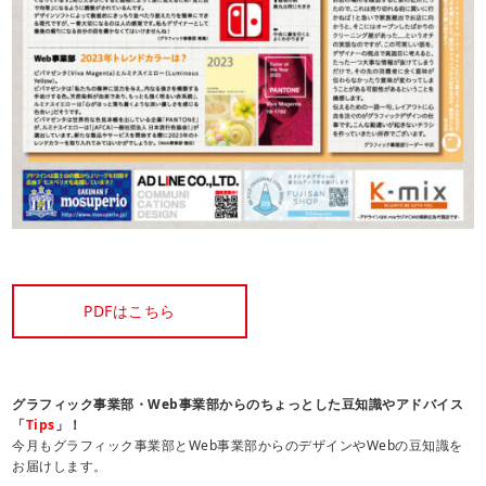
PDFはこちら
グラフィック事業部・Web事業部からのちょっとした豆知識やアドバイス
「
Tips
」！
今月もグラフィック事業部とWeb事業部からのデザインやWebの豆知識を
お届けします。