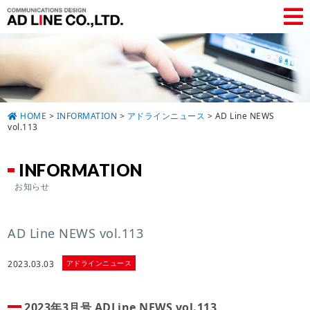
HOME
>
INFORMATION
>
アドラインニュース
>
AD Line NEWS
vol.113
INFORMATION
お知らせ
AD Line NEWS vol.113
アドラインニュース
2023.03.03
2023年3月号 ADLine NEWS vol.113