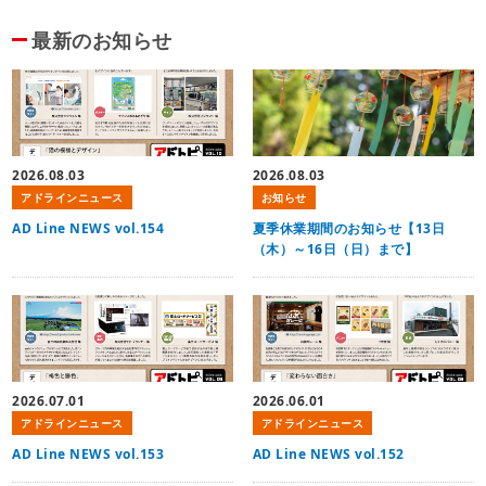
最新のお知らせ
2026.08.03
2026.08.03
アドラインニュース
お知らせ
AD Line NEWS vol.154
夏季休業期間のお知らせ【13日
（木）～16日（日）まで】
2026.07.01
2026.06.01
アドラインニュース
アドラインニュース
AD Line NEWS vol.153
AD Line NEWS vol.152