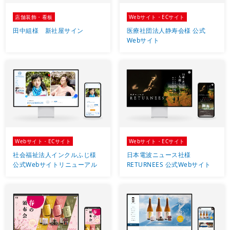
店舗装飾・看板
Webサイト・ECサイト
田中組様 新社屋サイン
医療社団法人静寿会様 公式
Webサイト
Webサイト・ECサイト
Webサイト・ECサイト
社会福祉法人インクルふじ様
日本電波ニュース社様
公式Webサイトリニューアル
RETURNEES 公式Webサイト