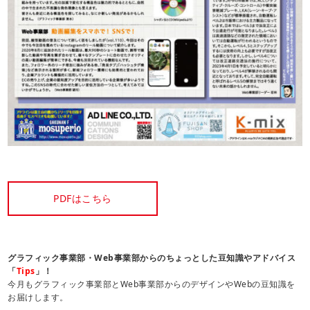
PDFはこちら
グラフィック事業部・Web事業部からのちょっとした豆知識やアドバイス
「
Tips
」！
今月もグラフィック事業部とWeb事業部からのデザインやWebの豆知識を
お届けします。