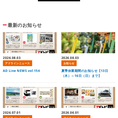
最新のお知らせ
2026.08.03
2026.08.03
アドラインニュース
お知らせ
AD Line NEWS vol.154
夏季休業期間のお知らせ【13日
（木）～16日（日）まで】
2026.07.01
2026.06.01
アドラインニュース
アドラインニュース