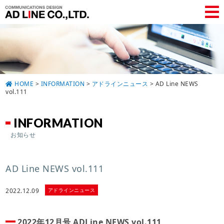
HOME
>
INFORMATION
>
アドラインニュース
>
AD Line NEWS
vol.111
INFORMATION
お知らせ
AD Line NEWS vol.111
アドラインニュース
2022.12.09
2022年12月号 ADLine NEWS vol.111