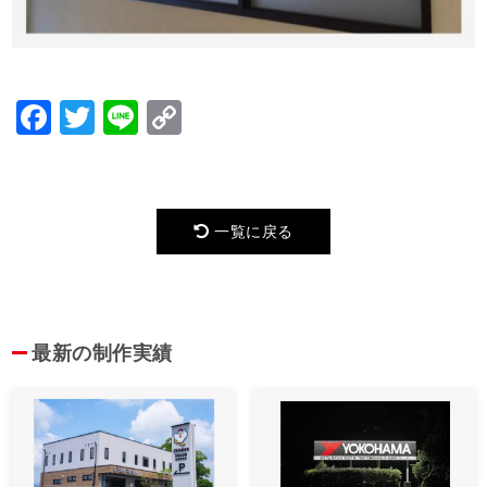
Facebook
Twitter
Line
Copy
Link
一覧に戻る
最新の制作実績