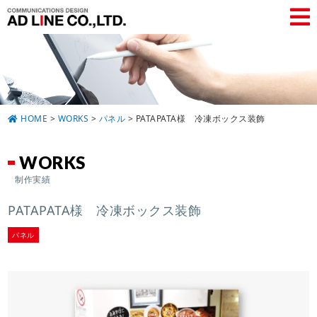
HOME
>
WORKS
>
パネル
>
PATAPATA様 冷凍ボックス装飾
WORKS
制作実績
PATAPATA様 冷凍ボックス装飾
パネル