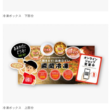
冷凍ボックス 下部分
冷凍ボックス 上部分