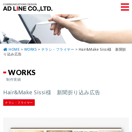
HOME
>
WORKS
>
チラシ・フライヤー
>
Hair&Make Sissi様 新聞折
り込み広告
WORKS
制作実績
Hair&Make Sissi様 新聞折り込み広告
チラシ・フライヤー