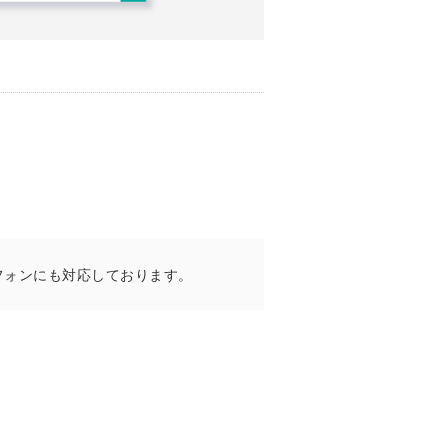
フォンにも対応しております。