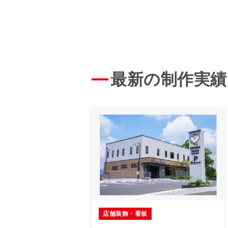
最新の制作実績
店舗装飾・看板