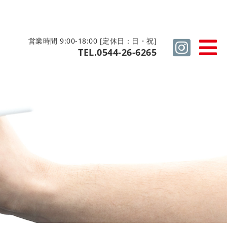
営業時間 9:00-18:00 [定休日：日・祝]
TEL.0544-26-6265