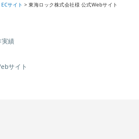
・ECサイト
>
東海ロック株式会社様 公式Webサイト
作実績
ebサイト