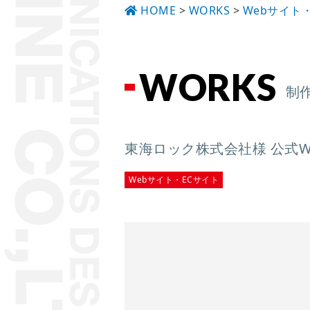
HOME
>
WORKS
>
Webサイト
WORKS
制
東海ロック株式会社様 公式W
Webサイト・ECサイト