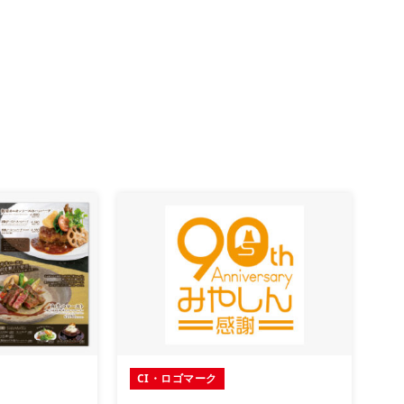
CI・ロゴマーク