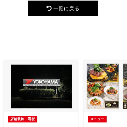
一覧に戻る
店舗装飾・看板
メニュー