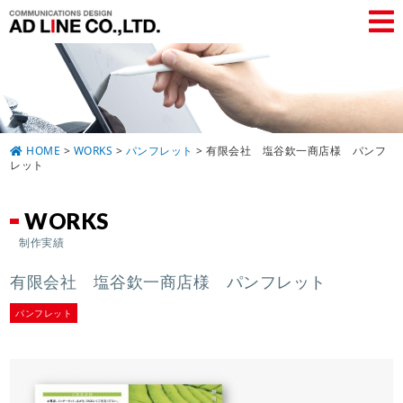
HOME
>
WORKS
>
パンフレット
>
有限会社 塩谷欽一商店様 パンフ
レット
WORKS
制作実績
有限会社 塩谷欽一商店様 パンフレット
パンフレット