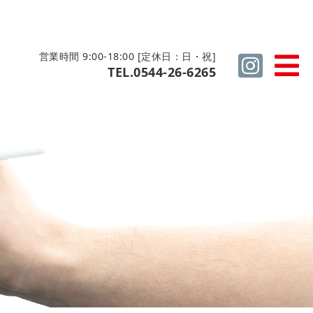
営業時間 9:00-18:00 [定休日：日・祝]
TEL.0544-26-6265