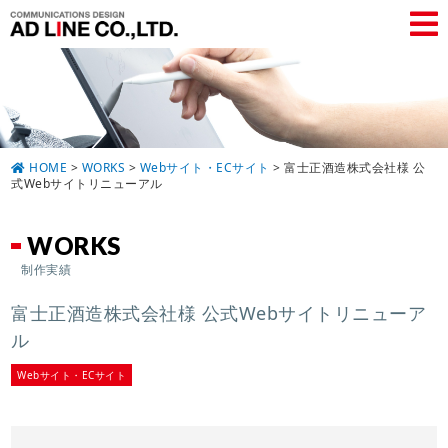
HOME
>
WORKS
>
Webサイト・ECサイト
>
富士正酒造株式会社様 公
式Webサイトリニューアル
WORKS
制作実績
富士正酒造株式会社様 公式Webサイトリニューア
ル
Webサイト・ECサイト