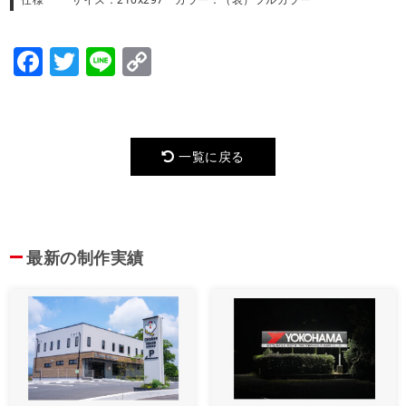
Facebook
Twitter
Line
Copy
Link
一覧に戻る
最新の制作実績