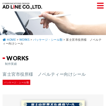
HOME
>
WORKS
>
パッケージ・シール類
>
富士宮市役所様 ノベルテ
ィー向けシール
WORKS
制作実績
富士宮市役所様 ノベルティー向けシール
パッケージ・シール類