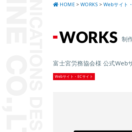
HOME
>
WORKS
>
Webサイト
WORKS
制
富士宮労務協会様 公式Web
Webサイト・ECサイト