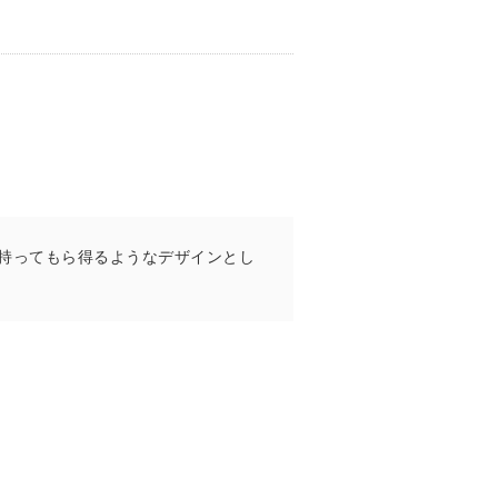
持ってもら得るようなデザインとし