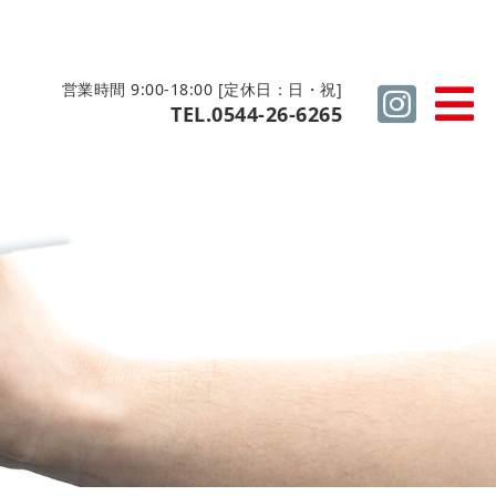
営業時間 9:00-18:00 [定休日：日・祝]
TEL.0544-26-6265