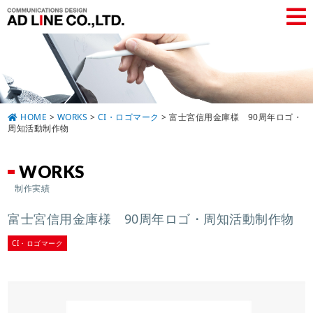
HOME
>
WORKS
>
CI・ロゴマーク
>
富士宮信用金庫様 90周年ロゴ・
周知活動制作物
WORKS
制作実績
富士宮信用金庫様 90周年ロゴ・周知活動制作物
CI・ロゴマーク