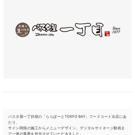
パスタ屋一丁目様の「ららぽーとTOKYO BAY」フードコート出店にあ
たり、
サイン関係の施工からメニューデザイン、デジタルサイネージ動画ま
で一連の業務を担当させていただきました。