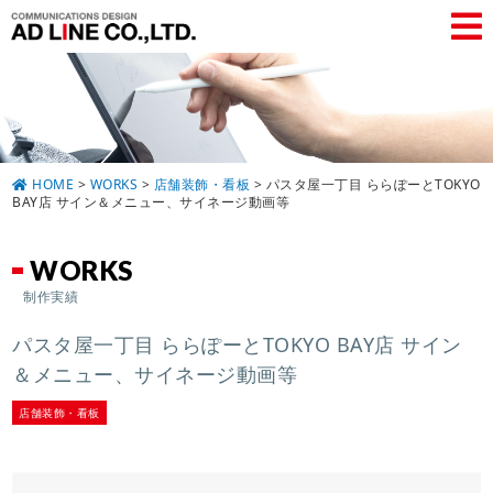
HOME
>
WORKS
>
店舗装飾・看板
>
パスタ屋一丁目 ららぽーとTOKYO
BAY店 サイン＆メニュー、サイネージ動画等
WORKS
制作実績
パスタ屋一丁目 ららぽーとTOKYO BAY店 サイン
＆メニュー、サイネージ動画等
店舗装飾・看板