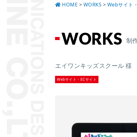
HOME
>
WORKS
>
Webサイト
WORKS
制
エイワンキッズスクール 様 
Webサイト・ECサイト