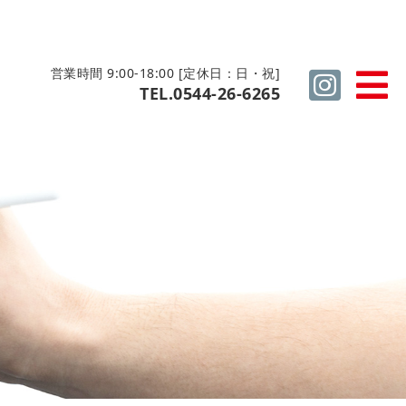
営業時間 9:00-18:00 [定休日：日・祝]
TEL.0544-26-6265