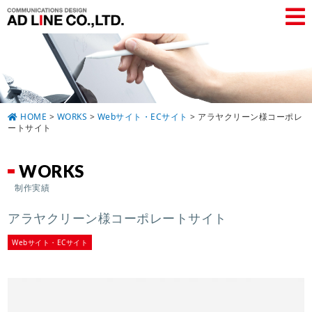
HOME
>
WORKS
>
Webサイト・ECサイト
>
アラヤクリーン様コーポレ
ートサイト
WORKS
制作実績
アラヤクリーン様コーポレートサイト
Webサイト・ECサイト