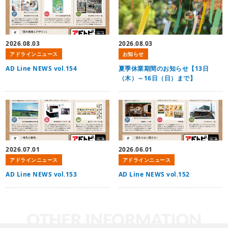
2026.08.03
2026.08.03
アドラインニュース
お知らせ
AD Line NEWS vol.154
夏季休業期間のお知らせ【13日
（木）～16日（日）まで】
2026.07.01
2026.06.01
アドラインニュース
アドラインニュース
AD Line NEWS vol.153
AD Line NEWS vol.152