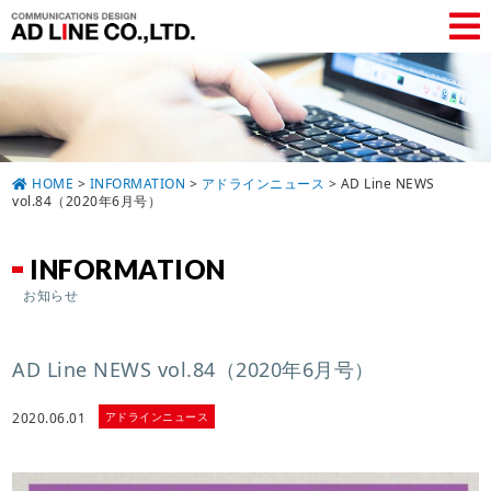
HOME
>
INFORMATION
>
アドラインニュース
>
AD Line NEWS
vol.84（2020年6月号）
INFORMATION
お知らせ
AD Line NEWS vol.84（2020年6月号）
アドラインニュース
2020.06.01