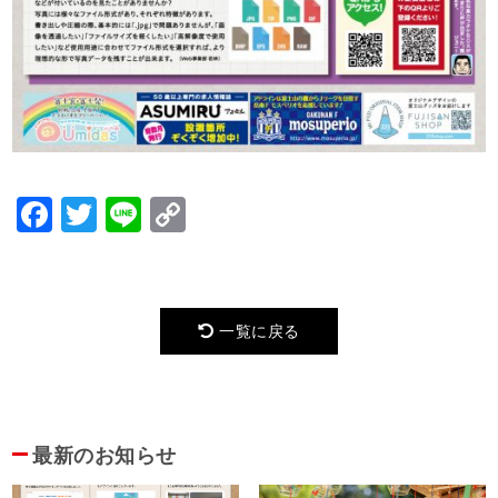
Facebook
Twitter
Line
Copy
Link
一覧に戻る
最新のお知らせ