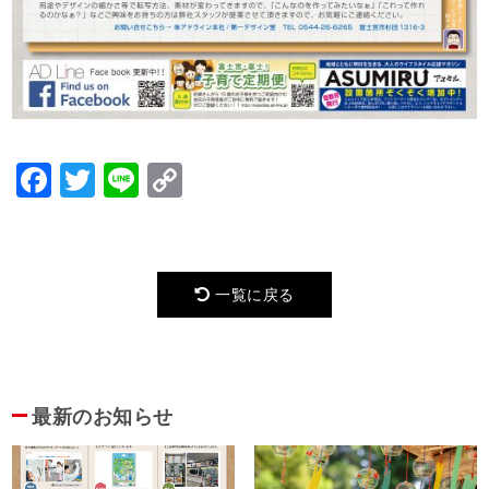
Facebook
Twitter
Line
Copy
Link
一覧に戻る
最新のお知らせ