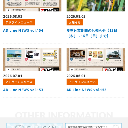
2026.08.03
2026.08.03
アドラインニュース
お知らせ
AD Line NEWS vol.154
夏季休業期間のお知らせ【13日
（木）～16日（日）まで】
2026.07.01
2026.06.01
アドラインニュース
アドラインニュース
AD Line NEWS vol.153
AD Line NEWS vol.152