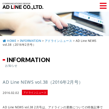
HOME
>
INFORMATION
>
アドラインニュース
>
AD Line NEWS
vol.38（2016年2月号）
INFORMATION
お知らせ
AD Line NEWS vol.38（2016年2月号）
アドラインニュース
2016.02.02
AD Line NEWS vol.38 2月号は、アドラインの業務についての特集記事で