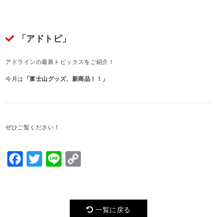
「アドトピ」
アドラインの最新トピックスをご紹介！
今月は
「富士山グッズ、新商品！！」
ぜひご覧ください！
Facebook
Twitter
Line
Copy
Link
一覧に戻る