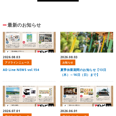
最新のお知らせ
2026.08.03
2026.08.03
アドラインニュース
お知らせ
AD Line NEWS vol.154
夏季休業期間のお知らせ【13日
（木）～16日（日）まで】
2026.07.01
2026.06.01