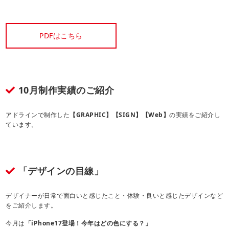
PDFはこちら
10月制作実績のご紹介
アドラインで制作した
【GRAPHIC】【SIGN】【Web】
の実績をご紹介し
ています。
「デザインの目線」
デザイナーが日常で面白いと感じたこと・体験・良いと感じたデザインなど
をご紹介します。
今月は
「iPhone17登場！今年はどの色にする？
」