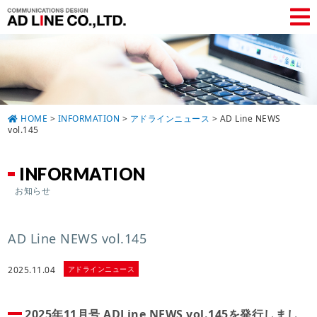
HOME
>
INFORMATION
>
アドラインニュース
>
AD Line NEWS
vol.145
INFORMATION
お知らせ
AD Line NEWS vol.145
アドラインニュース
2025.11.04
2025年11月号 ADLine NEWS vol.145を発行しまし